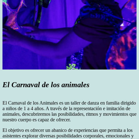
El Carnaval de los animales
El Carnaval de los Animales es un taller de danza en familia dirigido
a niños de 1 a 4 años. A través de la representación e imitación de
animales, descubriremos las posibilidades, ritmos y movimientos que
nuestro cuerpo es capaz de ofrecer.
El objetivo es ofrecer un abanico de experiencias que permita a los
asistentes explorar diversas posibilidades corporales, emocionales y