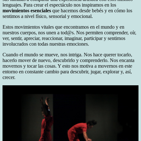
lenguajes. Para crear el espectáculo nos inspiramos en los
movimientos esenciales
que hacemos desde bebés y en cómo los
sentimos a nivel físico, sensorial y emocional.
Estos movimientos vitales que encontramos en el mundo y en
nuestros cuerpos, nos unen a tod@s. Nos permiten comprender, oír,
ver, sentir, apreciar, reaccionar, imaginar, participar y sentirnos
involucrados con todas nuestras emociones.
Cuando el mundo se mueve, nos intriga. Nos hace querer tocarlo,
hacerlo mover de nuevo, descubrirlo y comprenderlo. Nos encanta
movernos y tocar las cosas. Y esto nos motiva a movernos en este
entorno en constante cambio para descubrir, jugar, explorar y, así,
crecer.