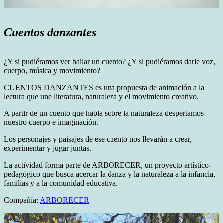
Cuentos danzantes
¿Y si pudiéramos ver bailar un cuento? ¿Y si pudiéramos darle voz,
cuerpo, música y movimiento?
CUENTOS DANZANTES es una propuesta de animación a la
lectura que une literatura, naturaleza y el movimiento creativo.
A partir de un cuento que habla sobre la naturaleza despertamos
nuestro cuerpo e imaginación.
Los personajes y paisajes de ese cuento nos llevarán a crear,
experimentar y jugar juntas.
La actividad forma parte de ARBORECER, un proyecto artístico-
pedagógico que busca acercar la danza y la naturaleza a la infancia,
familias y a la comunidad educativa.
Compañía:
ARBORECER