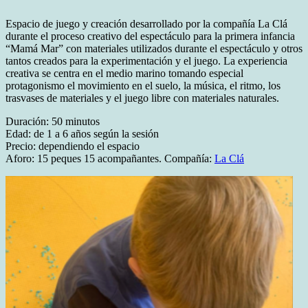
Espacio de juego y creación desarrollado por la compañía La Clá
durante el proceso creativo del espectáculo para la primera infancia
“Mamá Mar” con materiales utilizados durante el espectáculo y otros
tantos creados para la experimentación y el juego. La experiencia
creativa se centra en el medio marino tomando especial
protagonismo el movimiento en el suelo, la música, el ritmo, los
trasvases de materiales y el juego libre con materiales naturales.
Duración: 50 minutos
Edad: de 1 a 6 años según la sesión
Precio: dependiendo el espacio
Aforo: 15 peques 15 acompañantes. Compañía:
La Clá