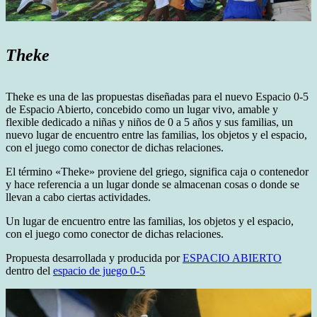
Theke
Theke es una de las propuestas diseñadas para el nuevo Espacio 0-5
de Espacio Abierto, concebido como un lugar vivo, amable y
flexible dedicado a niñas y niños de 0 a 5 años y sus familias, un
nuevo lugar de encuentro entre las familias, los objetos y el espacio,
con el juego como conector de dichas relaciones.
El término «Theke» proviene del griego, significa caja o contenedor
y hace referencia a un lugar donde se almacenan cosas o donde se
llevan a cabo ciertas actividades.
Un lugar de encuentro entre las familias, los objetos y el espacio,
con el juego como conector de dichas relaciones.
Propuesta desarrollada y producida por
ESPACIO ABIERTO
dentro del
espacio de juego 0-5