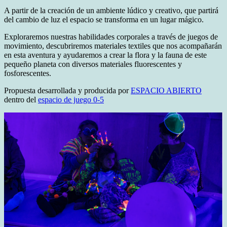
A partir de la creación de un ambiente lúdico y creativo, que partirá
del cambio de luz el espacio se transforma en un lugar mágico.
Exploraremos nuestras habilidades corporales a través de juegos de
movimiento, descubriremos materiales textiles que nos acompañarán
en esta aventura y ayudaremos a crear la flora y la fauna de este
pequeño planeta con diversos materiales fluorescentes y
fosforescentes.
Propuesta desarrollada y producida por
ESPACIO ABIERTO
dentro del
espacio de juego 0-5