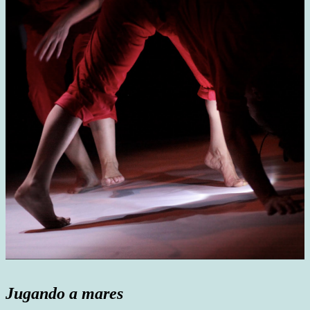
Jugando a mares