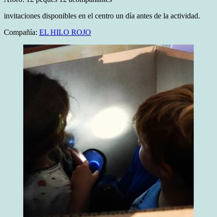
invitaciones disponibles en el centro un día antes de la actividad.
Compañía:
EL HILO ROJO