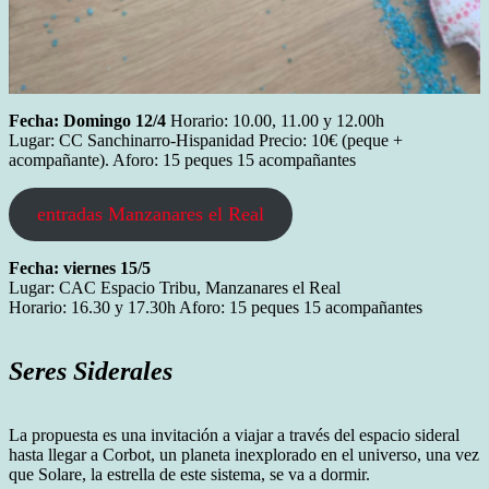
Fecha: Domingo 12/4
Horario: 10.00, 11.00 y 12.00h
Lugar: CC Sanchinarro-Hispanidad Precio: 10€ (peque +
acompañante). Aforo: 15 peques 15 acompañantes
entradas Manzanares el Real
Fecha: viernes 15/5
Lugar: CAC Espacio Tribu, Manzanares el Real
Horario: 16.30 y 17.30h Aforo: 15 peques 15 acompañantes
Seres Siderales
La propuesta es una invitación a viajar a través del espacio sideral
hasta llegar a Corbot, un planeta inexplorado en el universo, una vez
que Solare, la estrella de este sistema, se va a dormir.