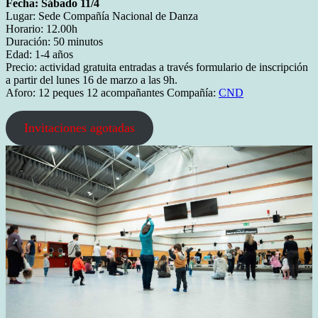
Fecha: Sábado 11/4
Lugar: Sede Compañía Nacional de Danza
Horario: 12.00h
Duración: 50 minutos
Edad: 1-4 años
Precio: actividad gratuita entradas a través formulario de inscripción
a partir del lunes 16 de marzo a las 9h.
Aforo: 12 peques 12 acompañantes Compañía:
CND
Invitaciones agotadas