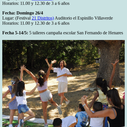
Horarios: 11.00 y 12.30 de 3 a 6 años
Fecha: Domingo 26/4
Lugar: (Festival
21 Distritos)
Auditorio el Espinillo Villaverde
Horarios: 11.00 y 12.30 de 3 a 6 años
Fecha 5-14/5:
5 talleres campaña escolar San Fernando de Henares