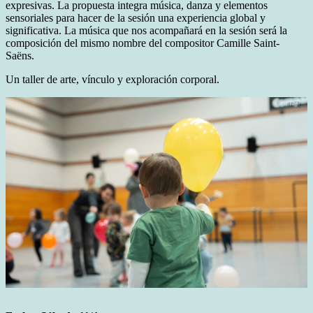
expresivas. La propuesta integra música, danza y elementos
sensoriales para hacer de la sesión una experiencia global y
significativa. La música que nos acompañará en la sesión será la
composición del mismo nombre del compositor Camille Saint-
Saëns.
Un taller de arte, vínculo y exploración corporal.