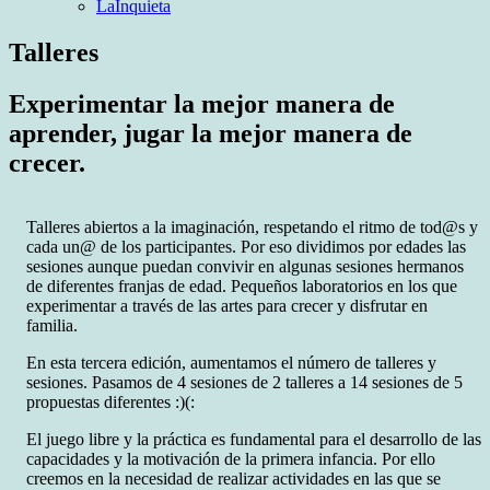
LaInquieta
menú
Talleres
Experimentar la mejor manera de
aprender, jugar la mejor manera de
crecer.
Talleres abiertos a la imaginación, respetando el ritmo de tod@s y
cada un@ de los participantes. Por eso dividimos por edades las
sesiones aunque puedan convivir en algunas sesiones hermanos
de diferentes franjas de edad. Pequeños laboratorios en los que
experimentar a través de las artes para crecer y disfrutar en
familia.
En esta tercera edición, aumentamos el número de talleres y
sesiones. Pasamos de 4 sesiones de 2 talleres a 14 sesiones de 5
propuestas diferentes :)(:
El juego libre y la práctica es fundamental para el desarrollo de las
capacidades y la motivación de la primera infancia. Por ello
creemos en la necesidad de realizar actividades en las que se