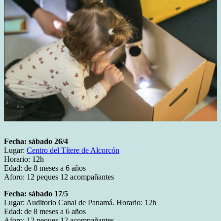
Fecha: sábado 26/4
Lugar:
Centro del Títere de Alcorcón
Horario: 12h
Edad: de 8 meses a 6 años
Aforo: 12 peques 12 acompañantes
Fecha: sábado 17/5
Lugar: Auditorio Canal de Panamá. Horario: 12h
Edad: de 8 meses a 6 años
Aforo: 12 peques 12 acompañantes